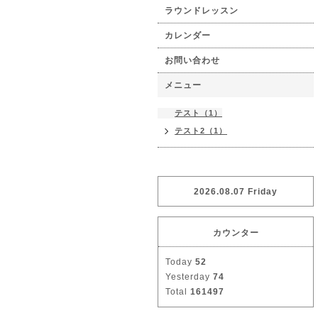
ラウンドレッスン
カレンダー
お問い合わせ
メニュー
テスト（1）
テスト2（1）
2026.08.07 Friday
カウンター
Today
52
Yesterday
74
Total
161497