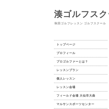
湊ゴルフスク
秋田ゴルフレッスン ゴルフスクール
トップページ
プロフィール
プロゴルファーとは？
レッスンプラン
個人レッスン
レッスン会場
フィールド会場 大仙市大曲
マルサンスポーツセンター