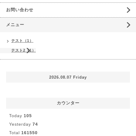
お問い合わせ
メニュー
テスト（1）
テスト2（1）
2026.08.07 Friday
カウンター
Today
105
Yesterday
74
Total
161550