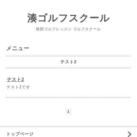
湊ゴルフスクール
秋田ゴルフレッスン ゴルフスクール
メニュー
テスト2
テスト2
テスト2です
1
トップページ