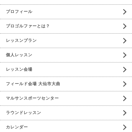
プロフィール
プロゴルファーとは？
レッスンプラン
個人レッスン
レッスン会場
フィールド会場 大仙市大曲
マルサンスポーツセンター
ラウンドレッスン
カレンダー